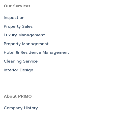
Our Services
Inspection
Property Sales
Luxury Management
Property Management
Hotel & Residence Management
Cleaning Service
Interior Design
About PRIMO
Company History