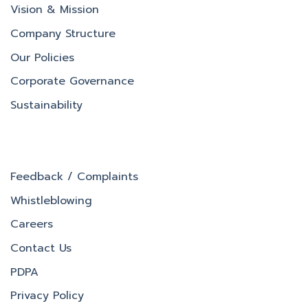
Vision & Mission
Company Structure
Our Policies
Corporate Governance
Sustainability
Feedback / Complaints
Whistleblowing
Careers
Contact Us
PDPA
Privacy Policy