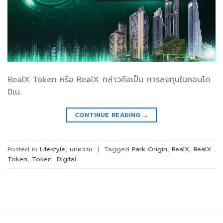
RealX Token หรือ RealX กล่าวคือเป็น การลงทุนในคอนโด
มิเน.
CONTINUE READING
→
Posted in
Lifestyle
,
บทความ
|
Tagged
Park Origin
,
RealX
,
RealX
Token
,
Token Digital