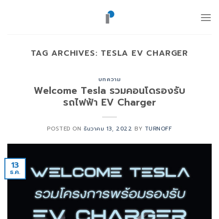
ข้าม
ไป
ยัง
เนื้อหา
TAG ARCHIVES:
TESLA EV CHARGER
บทความ
Welcome Tesla รวมคอนโดรองรับ
รถไฟฟ้า EV Charger
POSTED ON
ธันวาคม 13, 2022
BY
TURNOFF
13
ธ.ค.