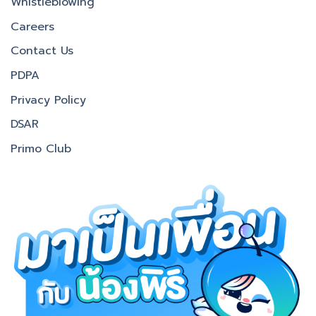
Whistleblowing
Careers
Contact Us
PDPA
Privacy Policy
DSAR
Primo Club