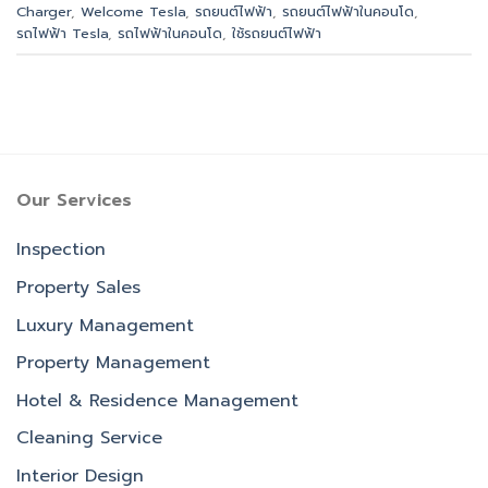
Charger
,
Welcome Tesla
,
รถยนต์ไฟฟ้า
,
รถยนต์ไฟฟ้าในคอนโด
,
รถไฟฟ้า Tesla
,
รถไฟฟ้าในคอนโด
,
ใช้รถยนต์ไฟฟ้า
Our Services
Inspection
Property Sales
Luxury Management
Property Management
Hotel & Residence Management
Cleaning Service
Interior Design