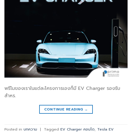
พรีโมของเราในแต่ละโครงการเองก็มี EV Charger รองรับ
สำหร.
CONTINUE READING
→
Posted in
บทความ
|
Tagged
EV Charger คอนโด
,
Tesla EV