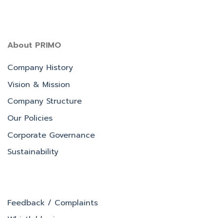
About PRIMO
Company History
Vision & Mission
Company Structure
Our Policies
Corporate Governance
Sustainability
Feedback / Complaints