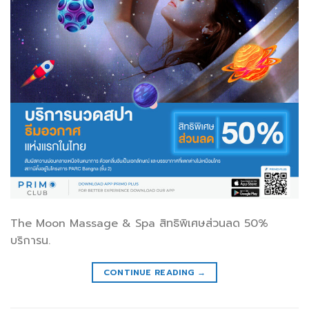
The Moon Massage & Spa สิทธิพิเศษส่วนลด 50%
บริการน.
CONTINUE READING
→