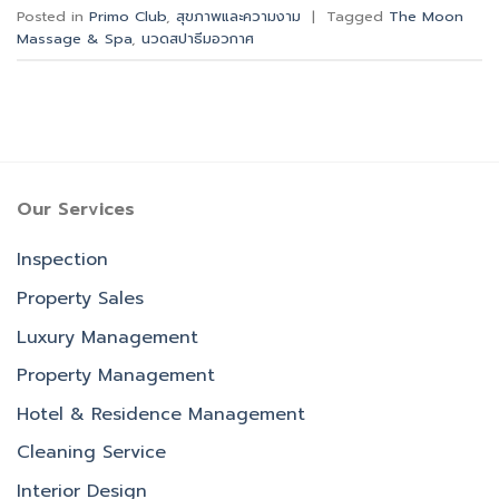
Posted in
Primo Club
,
สุขภาพและความงาม
|
Tagged
The Moon
Massage & Spa
,
นวดสปาธีมอวกาศ
Our Services
Inspection
Property Sales
Luxury Management
Property Management
Hotel & Residence Management
Cleaning Service
Interior Design