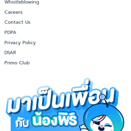
Whistleblowing
Careers
Contact Us
PDPA
Privacy Policy
DSAR
Primo Club