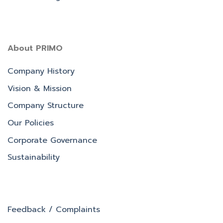
About PRIMO
Company History
Vision & Mission
Company Structure
Our Policies
Corporate Governance
Sustainability
Feedback / Complaints