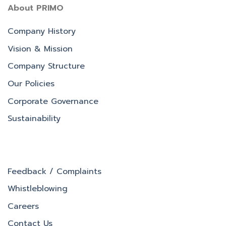
About PRIMO
Company History
Vision & Mission
Company Structure
Our Policies
Corporate Governance
Sustainability
Feedback / Complaints
Whistleblowing
Careers
Contact Us