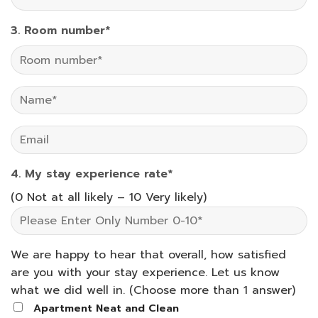
3. Room number*
4. My stay experience rate*
(0 Not at all likely – 10 Very likely)
We are happy to hear that overall, how satisfied
are you with your stay experience. Let us know
what we did well in. (Choose more than 1 answer)
Apartment Neat and Clean