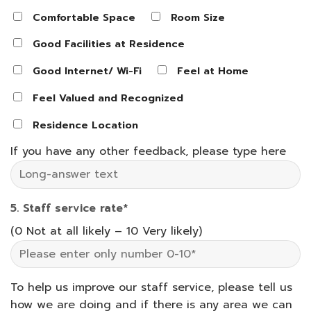
Comfortable Space
Room Size
Good Facilities at Residence
Good Internet/ Wi-Fi
Feel at Home
Feel Valued and Recognized
Residence Location
If you have any other feedback, please type here
5. Staff service rate*
(0 Not at all likely – 10 Very likely)
To help us improve our staff service, please tell us
how we are doing and if there is any area we can