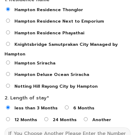
Hampton Residence Thonglor
Hampton Residence Next to Emporium
Hampton Residence Phayathai
Knightsbridge Samutprakan City Managed by
Hampton
Hampton Sriracha
Hampton Deluxe Ocean Sriracha
Notting Hill Rayong City by Hampton
2. Length of stay*
less than 3 Months
6 Months
12 Months
24 Months
Another