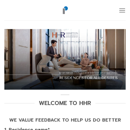
ข้าม
ไป
ยัง
เนื้อหา
WELCOME TO HHR
WE VALUE FEEDBACK TO HELP US DO BETTER
1. Residence name*