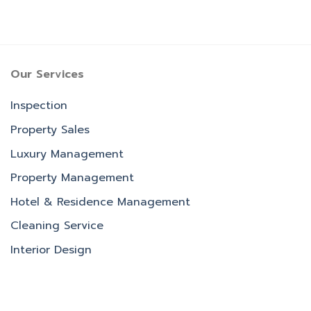
Our Services
Inspection
Property Sales
Luxury Management
Property Management
Hotel & Residence Management
Cleaning Service
Interior Design