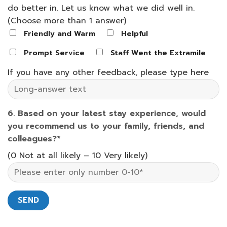
do better in. Let us know what we did well in.
(Choose more than 1 answer)
Friendly and Warm
Helpful
Prompt Service
Staff Went the Extramile
If you have any other feedback, please type here
6. Based on your latest stay experience, would
you recommend us to your family, friends, and
colleagues?*
(0 Not at all likely – 10 Very likely)