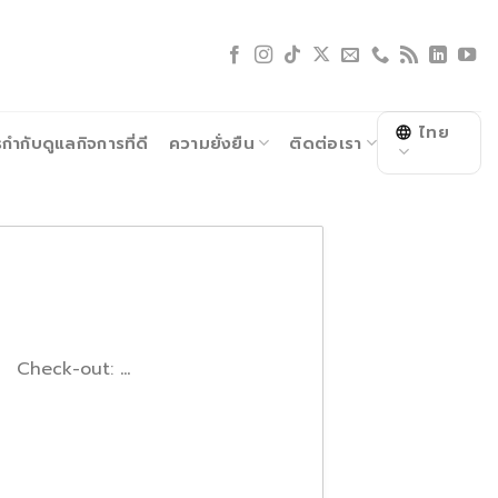
ไทย
ำกับดูแลกิจการที่ดี
ความยั่งยืน
ติดต่อเรา
Check-out:
...