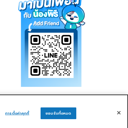
การตั้งค่าคุกกี้
ยอมรับทั้งหมด
ูแลกิจการที่ดี
ความยั่งยืน
ติดต่อเรา
ติดต่อเรา