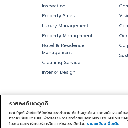
Inspection
Com
Property Sales
Vis
Luxury Management
Com
Property Management
Our 
Hotel & Residence
Cor
Management
Sust
Cleaning Service
Interior Design
รายละเอียดคุกกี้
เราใช้คุกกี้เพื่อช่วยให้ไซต์ของเราทำงานได้อย่างถูกต้อง แสดงเนื้อหาและโฆษ
หน้าแรก
บริการของเรา
ข่าวสารและก
ทางโซเชียลมีเดีย และเพื่อวิเคราะห์การเข้าถึงข้อมูลของเรา เรายังแบ่งปันข้อ
โฆษณาและพาร์ทเนอร์การวิเคราะห์ของเราอีกด้วย
รายละเอียดเพิ่มเติม