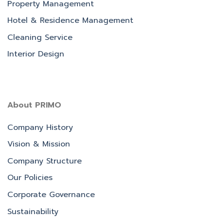
Property Management
Hotel & Residence Management
Cleaning Service
Interior Design
About PRIMO
Company History
Vision & Mission
Company Structure
Our Policies
Corporate Governance
Sustainability