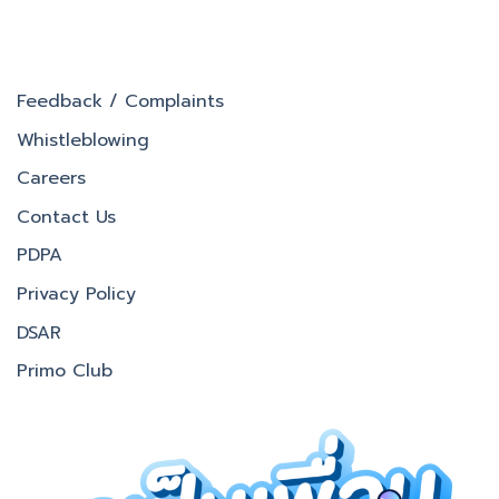
Feedback / Complaints
Whistleblowing
Careers
Contact Us
PDPA
Privacy Policy
DSAR
Primo Club