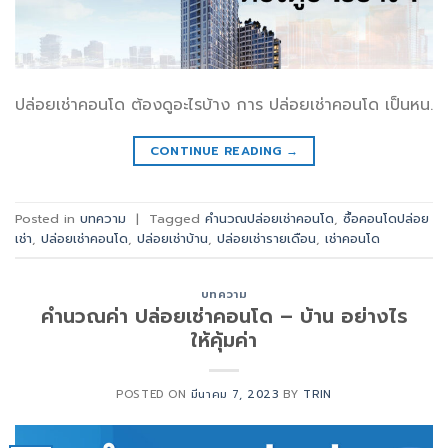
ปล่อยเช่าคอนโด ต้องดูอะไรบ้าง การ ปล่อยเช่าคอนโด เป็นหน.
CONTINUE READING
→
Posted in
บทความ
|
Tagged
คำนวณปล่อยเช่าคอนโด
,
ซื้อคอนโดปล่อย
เช่า
,
ปล่อยเช่าคอนโด
,
ปล่อยเช่าบ้าน
,
ปล่อยเช่ารายเดือน
,
เช่าคอนโด
บทความ
คำนวณค่า ปล่อยเช่าคอนโด – บ้าน อย่างไร
ให้คุ้มค่า
POSTED ON
มีนาคม 7, 2023
BY
TRIN