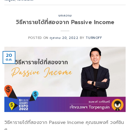
บทความ
วิธีหารายได้ที่สองจาก Passive Income
POSTED ON
ตุลาคม 20, 2022
BY
TURNOFF
20
ต.ค.
วิธีหารายได้ที่สองจาก Passive Income คุณธนพงศ์ วงศ์ชิน
ศ.