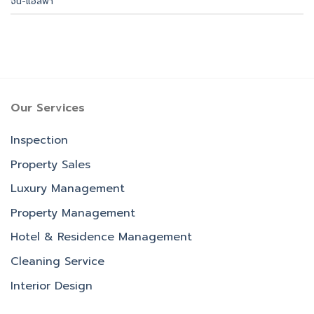
จิ้น-แอลฟา
Our Services
Inspection
Property Sales
Luxury Management
Property Management
Hotel & Residence Management
Cleaning Service
Interior Design