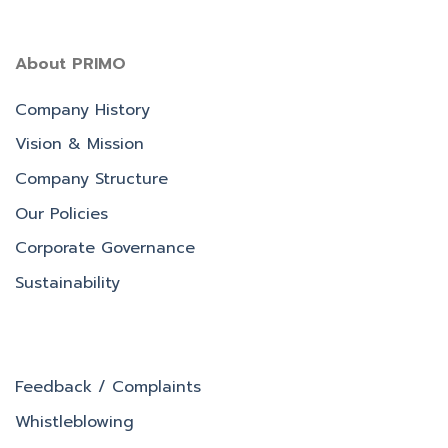
About PRIMO
Company History
Vision & Mission
Company Structure
Our Policies
Corporate Governance
Sustainability
Feedback / Complaints
Whistleblowing