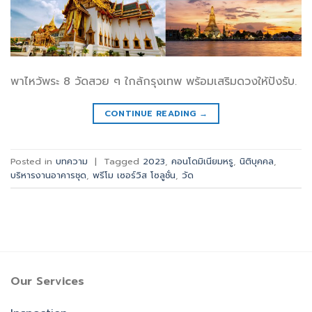
พาไหว้พระ 8 วัดสวย ๆ ใกล้กรุงเทพ พร้อมเสริมดวงให้ปังรับ.
CONTINUE READING
→
Posted in
บทความ
|
Tagged
2023
,
คอนโดมิเนียมหรู
,
นิติบุคคล
,
บริหารงานอาคารชุด
,
พรีโม เซอร์วิส โซลูชั่น
,
วัด
Our Services