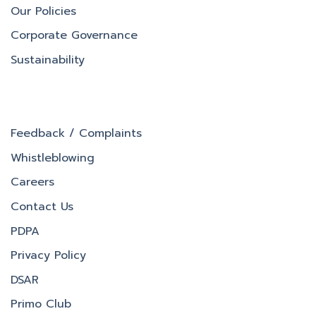
Our Policies
Corporate Governance
Sustainability
Feedback / Complaints
Whistleblowing
Careers
Contact Us
PDPA
Privacy Policy
DSAR
Primo Club