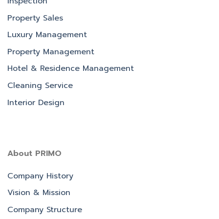
Inspection
Property Sales
Luxury Management
Property Management
Hotel & Residence Management
Cleaning Service
Interior Design
About PRIMO
Company History
Vision & Mission
Company Structure